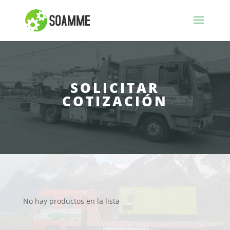
SOLICITAR
COTIZACIÓN
No hay productos en la lista